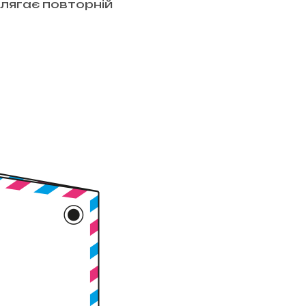
лягає повторній
