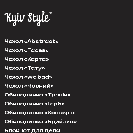
Чохол «Abstract»
Чохол «Faces»
Чохол «Карта»
Чохол «Тату»
Чохол «we bad»
Чохол «Чорний»
Обкладинка «Тропік»
Обкладинка «Герб»
Обкладинка «Конверт»
Обкладинка «Бджілка»
Блокнот для дела