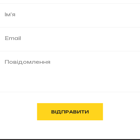
Ім'я
Email
Повідомлення