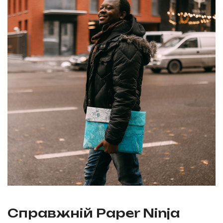
Справжній Paper Ninja