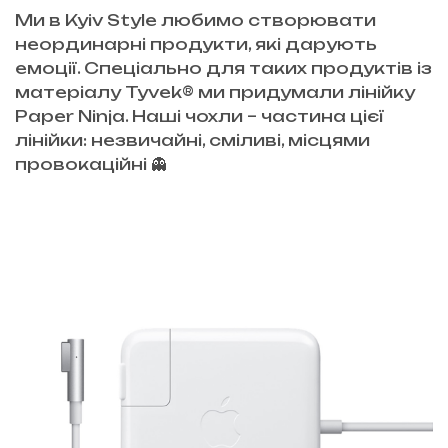
Ми в Kyiv Style любимо створювати
неординарні продукти, які дарують
емоції. Спеціально для таких продуктів із
матеріалу Tyvek® ми придумали лінійку
Paper Ninja. Наші чохли – частина цієї
лінійки: незвичайні, сміливі, місцями
провокаційні 👻