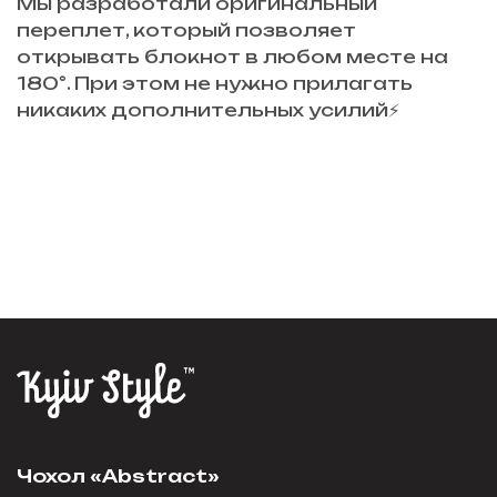
Мы разработали оригинальный
переплет, который позволяет
открывать блокнот в любом месте на
180°. При этом не нужно прилагать
никаких дополнительных усилий⚡️
Чохол «Abstract»