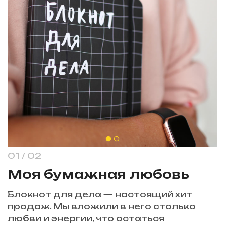
1
/
2
Моя бумажная любовь
Блокнот для дела — настоящий хит
продаж. Мы вложили в него столько
любви и энергии, что остаться