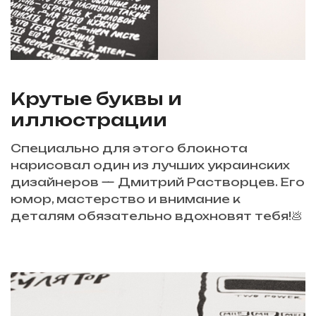
Крутые буквы и
иллюстрации
Специально для этого блокнота
нарисовал один из лучших украинских
дизайнеров — Дмитрий Растворцев. Его
юмор, мастерство и внимание к
деталям обязательно вдохновят тебя!💩